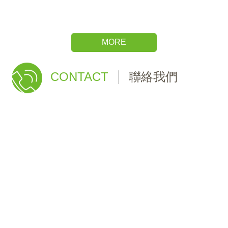
MORE
CONTACT
聯絡我們