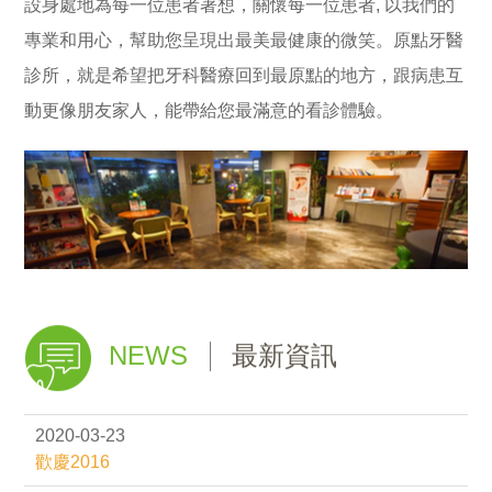
設身處地為每一位患者著想，關懷每一位患者, 以我們的
專業和用心，幫助您呈現出最美最健康的微笑。原點牙醫
診所，就是希望把牙科醫療回到最原點的地方，跟病患互
動更像朋友家人，能帶給您最滿意的看診體驗。
NEWS
最新資訊
2020-03-23
歡慶2016