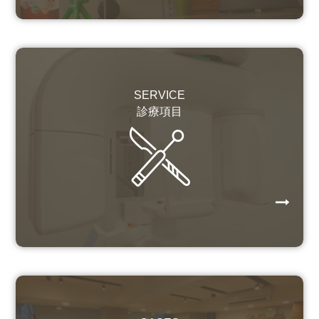
SERVICE
診療項目