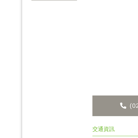
(0
交通資訊