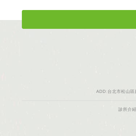
ADD:台北市松山區
診所介