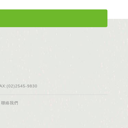
AX:(02)2545-9830
聯絡我們