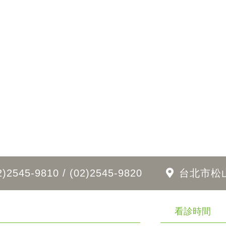
2)2545-9810 / (02)2545-9820
台北市松
看診時間