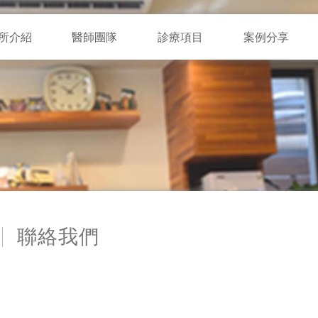
所介紹
醫師團隊
診療項目
案例分享
聯絡我們