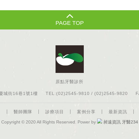
PAGE TOP
原點牙醫診所
慶城街16巷1號1樓
TEL:(02)2545-9810 / (02)2545-9820
F
紹
醫師團隊
診療項目
案例分享
最新資訊
Copyright © 2020 All Rights Reserved. Power by
昶遠資訊
牙醫234