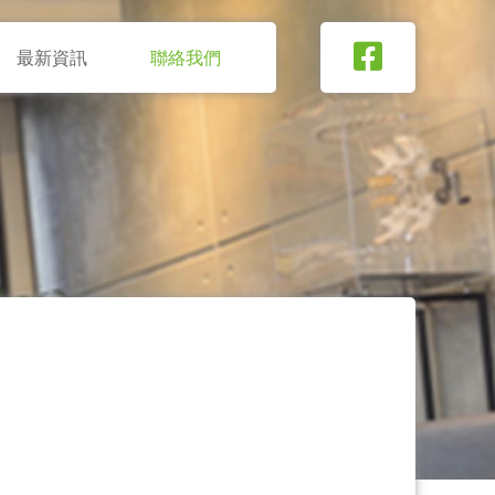
最新資訊
聯絡我們