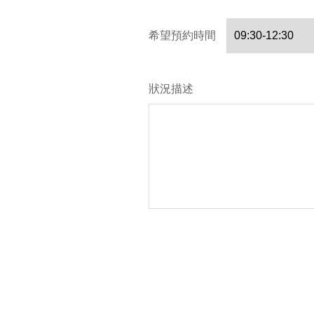
希望預約時間
狀況描述